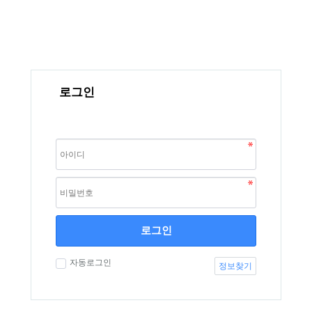
로그인
로그인
자동로그인
정보찾기