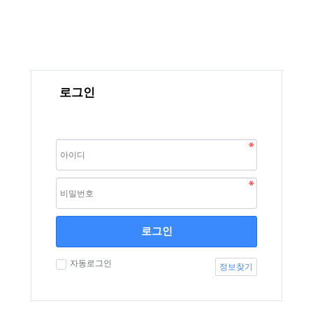
로그인
로그인
자동로그인
정보찾기