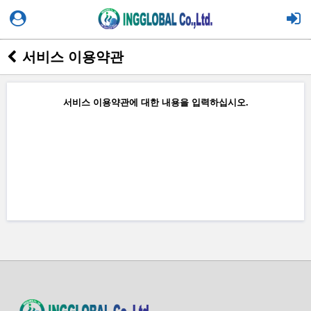
서비스 이용약관
서비스 이용약관에 대한 내용을 입력하십시오.